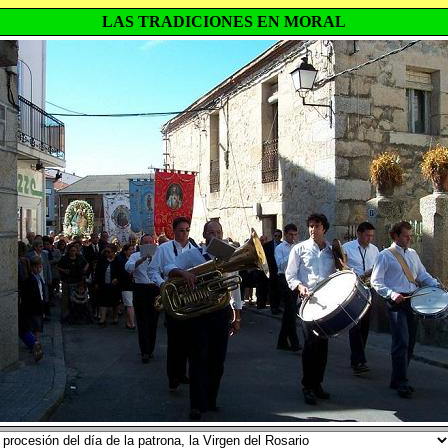
LAS TRADICIONES EN MORAL